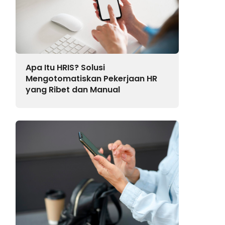
Apa Itu HRIS? Solusi
Mengotomatiskan Pekerjaan HR
yang Ribet dan Manual