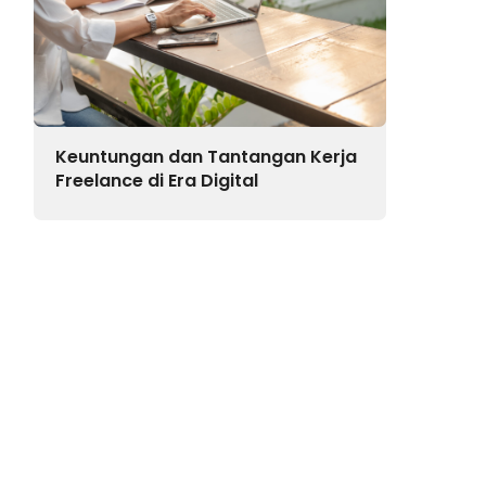
Keuntungan dan Tantangan Kerja
Freelance di Era Digital