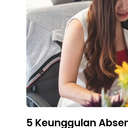
5 Keunggulan Absen