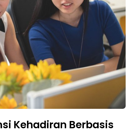
si Kehadiran Berbasis