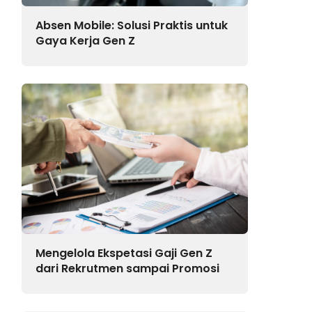
Absen Mobile: Solusi Praktis untuk
Gaya Kerja Gen Z
Mengelola Ekspetasi Gaji Gen Z
dari Rekrutmen sampai Promosi