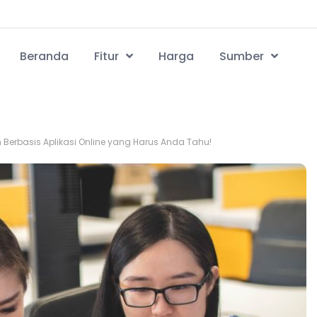
Beranda
Fitur
Harga
Sumber
Berbasis Aplikasi Online yang Harus Anda Tahu!