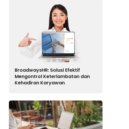
BroadwaysHR: Solusi Efektif
Mengontrol Keterlambatan dan
Kehadiran Karyawan