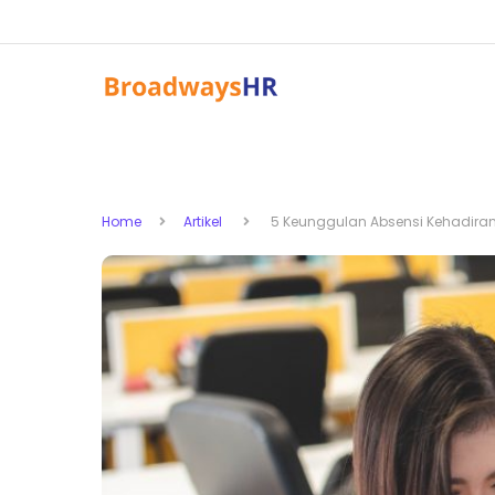
Home
Artikel
5 Keunggulan Absensi Kehadiran 