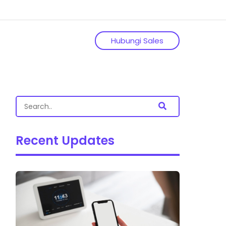
Hubungi Sales
Recent Updates