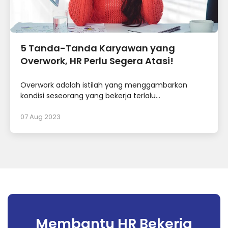
5 Tanda-Tanda Karyawan yang
Overwork, HR Perlu Segera Atasi!
Overwork adalah istilah yang menggambarkan
kondisi seseorang yang bekerja terlalu...
07 Aug 2023
Membantu HR Bekerja