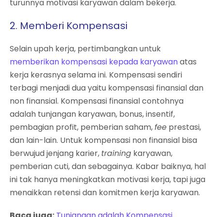
turunnya motivasi karyawan dalam bekerja.
2.
Memberi Kompensasi
Selain upah kerja, pertimbangkan untuk
memberikan kompensasi kepada karyawan
atas
kerja kerasnya selama ini. Kompensasi sendiri
terbagi menjadi dua yaitu kompensasi finansial dan
non finansial. Kompensasi finansial contohnya
adalah tunjangan karyawan, bonus, insentif,
pembagian profit, pemberian saham,
fee
prestasi,
dan lain-lain. Untuk kompensasi non finansial bisa
berwujud jenjang karier,
training
karyawan,
pemberian cuti, dan sebagainya. Kabar baiknya, hal
ini tak hanya meningkatkan motivasi kerja, tapi juga
menaikkan retensi dan komitmen kerja karyawan.
Baca juga:
Tunjangan adalah Kompensasi