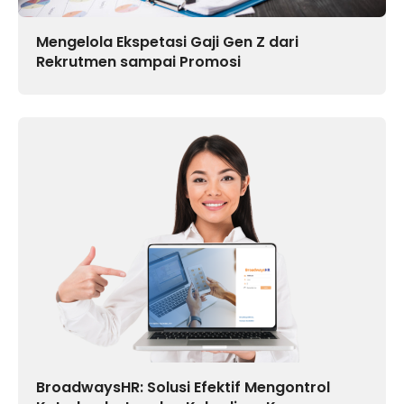
Mengelola Ekspetasi Gaji Gen Z dari
Rekrutmen sampai Promosi
BroadwaysHR: Solusi Efektif Mengontrol