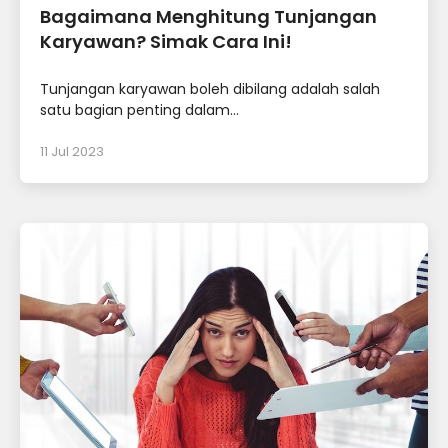
Bagaimana Menghitung Tunjangan
Karyawan? Simak Cara Ini!
Tunjangan karyawan boleh dibilang adalah salah
satu bagian penting dalam...
11 Jul 2023