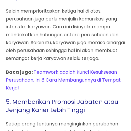
Selain memprioritaskan ketiga hal di atas,
perusahaan juga perlu menjalin komunikasi yang
intens ke karyawan. Cara ini disinyalir mampu
mendekatkan hubungan antara perusahaan dan
karyawan. Selain itu, karyawan juga merasa dihargai
oleh perusahaan sehingga hal ini akan membuat
semangat kerja karyawan selalu terjaga.
Baca juga:
Teamwork adalah Kunci Kesuksesan
Perusahaan, Ini 8 Cara Membangunnya di Tempat
Kerja!
5.
Memberikan Promosi Jabatan atau
Jenjang Karier Lebih Tinggi
Setiap orang tentunya menginginkan perubahan