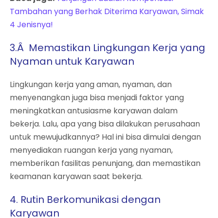
Tambahan yang Berhak Diterima Karyawan, Simak
4 Jenisnya!
3.
Â
Memastikan Lingkungan Kerja yang
Nyaman untuk Karyawan
Lingkungan kerja yang aman, nyaman, dan
menyenangkan juga bisa menjadi faktor yang
meningkatkan antusiasme karyawan dalam
bekerja. Lalu, apa yang bisa dilakukan perusahaan
untuk mewujudkannya? Hal ini bisa dimulai dengan
menyediakan ruangan kerja yang nyaman,
memberikan fasilitas penunjang, dan memastikan
keamanan karyawan saat bekerja.
4.
Rutin Berkomunikasi dengan
Karyawan