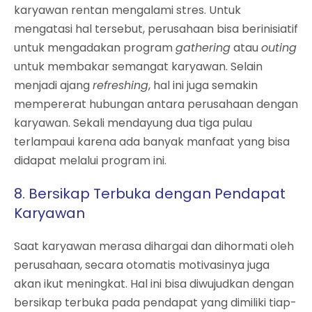
karyawan rentan mengalami stres. Untuk
mengatasi hal tersebut, perusahaan bisa berinisiatif
untuk mengadakan program
gathering
atau
outing
untuk membakar semangat karyawan. Selain
menjadi ajang
refreshing
, hal ini juga semakin
mempererat hubungan antara perusahaan dengan
karyawan. Sekali mendayung dua tiga pulau
terlampaui karena ada banyak manfaat yang bisa
didapat melalui program ini.
8.
Bersikap Terbuka dengan Pendapat
Karyawan
Saat karyawan merasa dihargai dan dihormati oleh
perusahaan, secara otomatis motivasinya juga
akan ikut meningkat. Hal ini bisa diwujudkan dengan
bersikap terbuka pada pendapat yang dimiliki tiap-