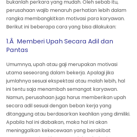
bukanlah perkara yang mudah. Oleh sebab itu,
perusahaan wajib menaruh perhatian lebih dalam
rangka membangkitkan motivasi para karyawan.
Berikut ini beberapa cara yang bisa dilakukan:
1.
Â
Memberi Upah Secara Adil dan
Pantas
Umumnya, upah atau gaji merupakan motivasi
utama seseorang dalam bekerja. Apalagi jika
jumlahnya sesuai ekspektasi atau malah lebih, hal
ini tentu saja menambah semangat karyawan.
Namun, perusahaan juga harus memberikan upah
secara adil sesuai dengan beban kerja yang
ditanggung atau berdasarkan keahlian yang dimiliki.
Apabila hal ini diabaikan, maka hal ini akan
meninggalkan kekecewaan yang berakibat