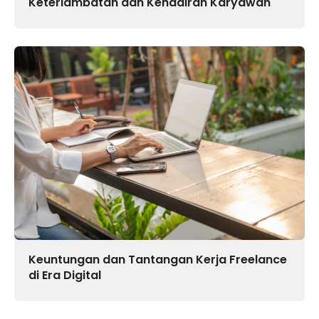
Keterlambatan dan Kehadiran Karyawan
Keuntungan dan Tantangan Kerja Freelance
di Era Digital