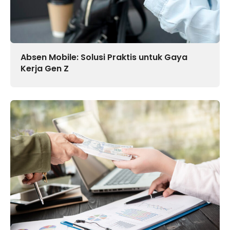
Absen Mobile: Solusi Praktis untuk Gaya
Kerja Gen Z