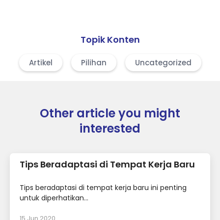
Topik Konten
Artikel
Pilihan
Uncategorized
Other article you might
interested
Tips Beradaptasi di Tempat Kerja Baru
Tips beradaptasi di tempat kerja baru ini penting
untuk diperhatikan...
15 Jun 2020