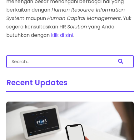
menengah besar menangani berbagai hal yang
berkaitan dengan
Human Resource Information
System
maupun
Human Capital Management
. Yuk
segera konsultasikan HR
Solution
yang Anda
butuhkan dengan
klik di sini
.
Recent Updates