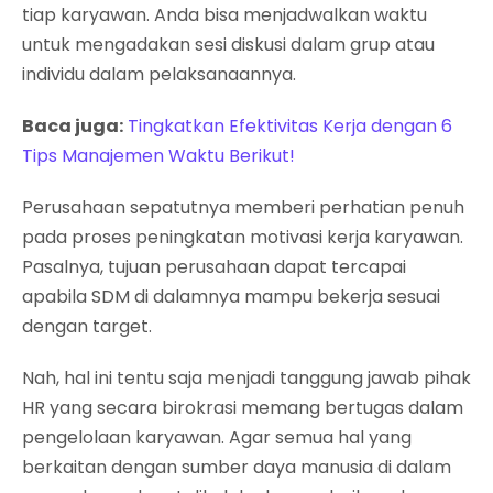
tiap karyawan. Anda bisa menjadwalkan waktu
untuk mengadakan sesi diskusi dalam grup atau
individu dalam pelaksanaannya.
Baca juga:
Tingkatkan Efektivitas Kerja dengan 6
Tips Manajemen Waktu Berikut!
Perusahaan sepatutnya memberi perhatian penuh
pada proses peningkatan motivasi kerja karyawan.
Pasalnya, tujuan perusahaan dapat tercapai
apabila SDM di dalamnya mampu bekerja sesuai
dengan target.
Nah, hal ini tentu saja menjadi tanggung jawab pihak
HR yang secara birokrasi memang bertugas dalam
pengelolaan karyawan. Agar semua hal yang
berkaitan dengan sumber daya manusia di dalam