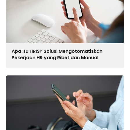
Apa Itu HRIS? Solusi Mengotomatiskan
Pekerjaan HR yang Ribet dan Manual