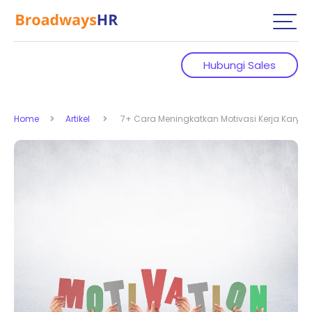
Hubungi Sales
Home
Artikel
7+ Cara Meningkatkan Motivasi Kerja Karya