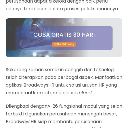
perusahaan dapat dikelola dengan baik perlu
adanya terobosan dalam proses pelaksanaannya.
Sekarang zaman semakin canggih dan teknologi
telah diterapkan pada berbagai aspek. Manfaatkan
aplikasi BroadwaysHR untuk solusi urusan HR yang
memanfaatkan sistem berbasis
cloud
.
Dilengkapi denganÂ 26 fungsional modul yang telah
terbukti digunakan perusahaan menengah besar,
BroadwaysHR siap membantu perusahaan