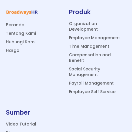
Produk
Organization
Beranda
Development
Tentang Kami
Employee Management
Hubungi Kami
Time Management
Harga
Compensation and
Benefit
Social Security
Management
Payroll Management
Employee Self Service
Sumber
Video Tutorial