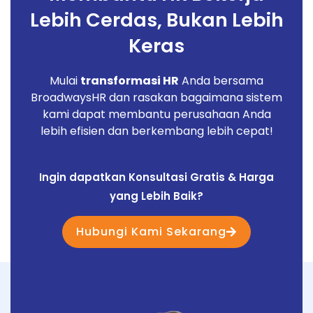
Lebih Cerdas, Bukan Lebih
Keras
Mulai
transformasi HR
Anda bersama
BroadwaysHR dan rasakan bagaimana sistem
kami dapat membantu perusahaan Anda
lebih efisien dan berkembang lebih cepat!
Ingin dapatkan Konsultasi Gratis & Harga
yang Lebih Baik?
Hubungi Kami Sekarang