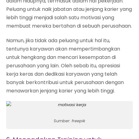
dalam hidupnya, termasuk dalam hal pekerjaan.
Peluang untuk naik jabatan atau jenjang karier yang
lebih tinggi menjadi salah satu motivasi yang
membuat mereka bertahan di sebuah perusahaan.
Namun, jika tidak ada peluang untuk hal itu,
tentunya karyawan akan mempertimbangkan
untuk hengkang dan mencari kesempatan di
perusahaan yang lain. Oleh sebab itu, apresiasi
kerja keras dan dedikasi karyawan yang telah
banyak berkontribusi untuk perusahaan dengan
menawarkan jenjang karier yang lebih tinggi.
Sumber: freepik