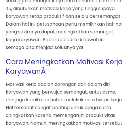
sehingga semangat kerja pun menurun. Oleh sebab
itu, dibutuhkan motivasi kerja yang tinggi supaya
karyawan tetap produktif dan selalu bersemangat.
Dalam hal ini, perusahaan perlu memikirkan hal-hal
yang sekiranya dapat meningkatkan semangat
kerja karyawan. Beberapa cara di bawah ini
semoga bisa menjadi solusinya ya!
Cara Meningkatkan Motivasi Kerja
KaryawanÂ
Motivasi kerja adalah dorongan dari dalam diri
karyawan yang berwujud semangat, antusiasme,
dan juga komitmen untuk melakukan aktivitas kerja.
Hal tersebut sangat penting untuk dijaga serta
ditingkatkan karena memengaruhi produktivitas
karyawan. Namun, meningkatkan motivasi tersebut