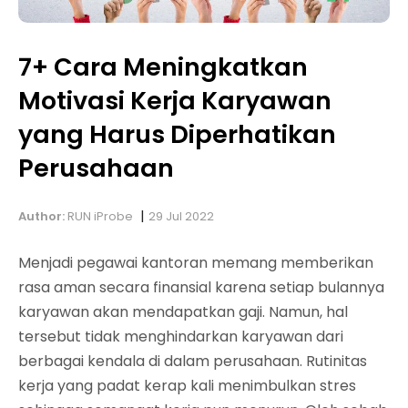
7+ Cara Meningkatkan
Motivasi Kerja Karyawan
yang Harus Diperhatikan
Perusahaan
|
Author:
RUN iProbe
29 Jul 2022
Menjadi pegawai kantoran memang memberikan
rasa aman secara finansial karena setiap bulannya
karyawan akan mendapatkan gaji. Namun, hal
tersebut tidak menghindarkan karyawan dari
berbagai kendala di dalam perusahaan. Rutinitas
kerja yang padat kerap kali menimbulkan stres