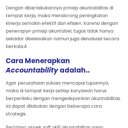
Dengan diberlakukannya prinsip akuntabilitas di
tempat kerja, maka mendorong peningkatan
kinerja semakin efektif dan efisien. Karena dengan
penerapan prinsip akuntabel, tugas tidak hanya
sekadar diselesaikan namun juga dievaluasi secara
berkala.Â
Cara Menerapkan
Accountability
adalah..
Agar perusahaan sukses mencapai tujuannya,
maka di tempat kerja setiap karyawan harus
berperilaku dengan mengedepankan akuntabilitas.
Ini dapat dilakukan dengan beberapa cara
strategis.
Pertama, aspek
soft skill
akuntabilitas yang