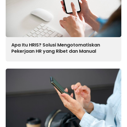
Apa Itu HRIS? Solusi Mengotomatiskan
Pekerjaan HR yang Ribet dan Manual