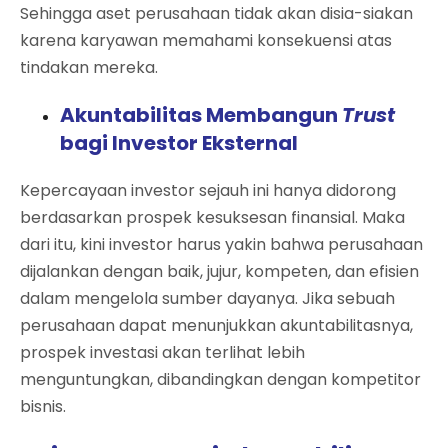
Sehingga aset perusahaan tidak akan disia-siakan
karena karyawan memahami konsekuensi atas
tindakan mereka.
Akuntabilitas Membangun
Trust
bagi Investor Eksternal
Kepercayaan investor sejauh ini hanya didorong
berdasarkan prospek kesuksesan finansial. Maka
dari itu, kini investor harus yakin bahwa perusahaan
dijalankan dengan baik, jujur, kompeten, dan efisien
dalam mengelola sumber dayanya. Jika sebuah
perusahaan dapat menunjukkan akuntabilitasnya,
prospek investasi akan terlihat lebih
menguntungkan, dibandingkan dengan kompetitor
bisnis.