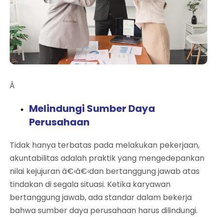
Â
Melindungi Sumber Daya
Perusahaan
Tidak hanya terbatas pada melakukan pekerjaan,
akuntabilitas adalah praktik yang mengedepankan
nilai kejujuran â€‹â€‹dan bertanggung jawab atas
tindakan di segala situasi. Ketika karyawan
bertanggung jawab, ada standar dalam bekerja
bahwa sumber daya perusahaan harus dilindungi.