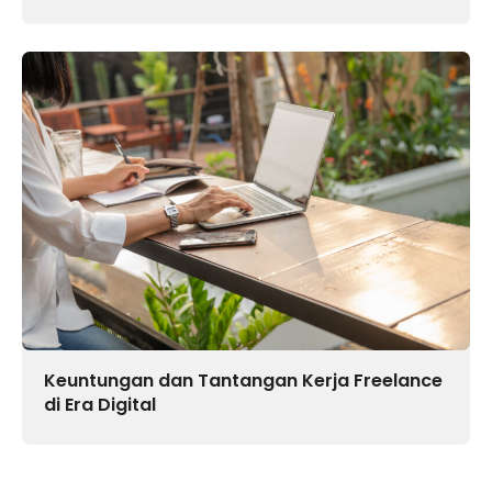
Keuntungan dan Tantangan Kerja Freelance
di Era Digital