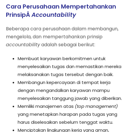
Cara Perusahaan Mempertahankan
PrinsipÂ
Accountability
Beberapa cara perusahaan dalam membangun,
mengelola, dan mempertahankan prinsip
accountability
adalah sebagai berikut:
Membuat karyawan berkomitmen untuk
menyelesaikan tugas dan memastikan mereka
melaksanakan tugas tersebut dengan baik.
Membangun kepercayaan di tempat kerja
dengan mengandalkan karyawan mampu
menyelesaikan tanggung jawab yang diberikan.
Memiliki manajemen atas
(top management)
yang menetapkan harapan pada tugas yang
harus diselesaikan sebelum tenggat waktu.
Menciptakan lingkungan kerja yang aman,