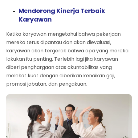
Mendorong Kinerja Terbaik
Karyawan
Ketika karyawan mengetahui bahwa pekerjaan
mereka terus dipantau dan akan dievaluasi,
karyawan akan tergerak bahwa apa yang mereka
lakukan itu penting. Terlebih lagi jika karyawan
diberi penghargaan atas akuntabilitas yang
melekat kuat dengan diberikan kenaikan gaji,
promosi jabatan, dan pengakuan.