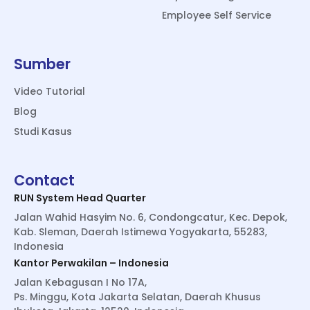
Employee Self Service
Sumber
Video Tutorial
Blog
Studi Kasus
Contact
RUN System Head Quarter
Jalan Wahid Hasyim No. 6, Condongcatur, Kec. Depok,
Kab. Sleman, Daerah Istimewa Yogyakarta, 55283,
Indonesia
Kantor Perwakilan – Indonesia
Jalan Kebagusan I No 17A,
Ps. Minggu, Kota Jakarta Selatan, Daerah Khusus