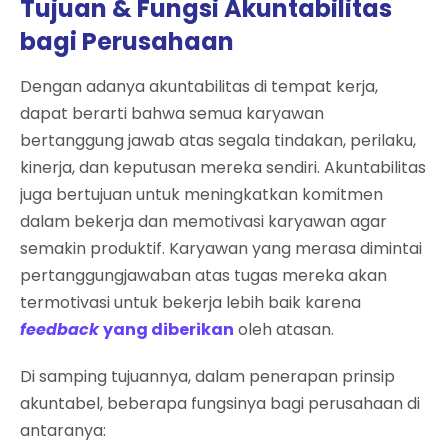
Tujuan & Fungsi Akuntabilitas
bagi Perusahaan
Dengan adanya akuntabilitas di tempat kerja,
dapat berarti bahwa semua karyawan
bertanggung jawab atas segala tindakan, perilaku,
kinerja, dan keputusan mereka sendiri. Akuntabilitas
juga bertujuan untuk meningkatkan komitmen
dalam bekerja dan memotivasi karyawan agar
semakin produktif. Karyawan yang merasa dimintai
pertanggungjawaban atas tugas mereka akan
termotivasi untuk bekerja lebih baik karena
feedback
yang diberikan
oleh atasan.
Di samping tujuannya, dalam penerapan prinsip
akuntabel, beberapa fungsinya bagi perusahaan di
antaranya: