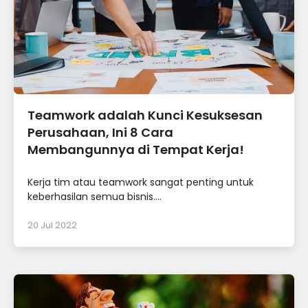
Teamwork adalah Kunci Kesuksesan
Perusahaan, Ini 8 Cara
Membangunnya di Tempat Kerja!
Kerja tim atau teamwork sangat penting untuk
keberhasilan semua bisnis....
20 Jul 2022