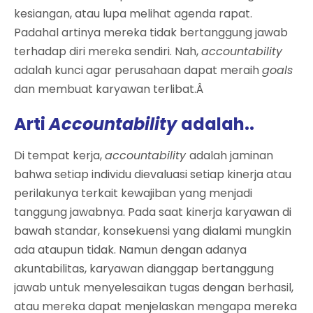
kesiangan, atau lupa melihat agenda rapat.
Padahal artinya mereka tidak bertanggung jawab
terhadap diri mereka sendiri. Nah,
accountability
adalah kunci agar perusahaan dapat meraih
goals
dan membuat karyawan terlibat.Â
Arti
Accountability
adalah..
Di tempat kerja,
accountability
adalah jaminan
bahwa setiap individu dievaluasi setiap kinerja atau
perilakunya terkait kewajiban yang menjadi
tanggung jawabnya. Pada saat kinerja karyawan di
bawah standar, konsekuensi yang dialami mungkin
ada ataupun tidak. Namun dengan adanya
akuntabilitas, karyawan dianggap bertanggung
jawab untuk menyelesaikan tugas dengan berhasil,
atau mereka dapat menjelaskan mengapa mereka