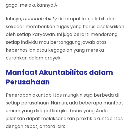
gagal melakukannya.Â
Intinya,
accountability
di tempat kerja lebih dari
sekadar memberikan tugas yang harus diselesaikan
oleh setiap karyawan. Ini juga berarti mendorong
setiap individu mau bertanggung jawab atas
keberhasilan atau kegagalan yang mereka
curahkan dalam proyek.
Manfaat Akuntabilitas dalam
Perusahaan
Penerapan akuntabilitas mungkin saja berbeda di
setiap perusahaan. Namun, ada beberapa manfaat
umum yang didapatkan jika bisnis yang Anda
jalankan dapat melaksanakan praktik akuntabilitas
dengan tepat, antara lain: