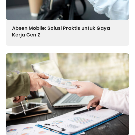
Absen Mobile: Solusi Praktis untuk Gaya
Kerja Gen Z