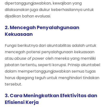
dipertanggungjawabkan, kewajiban yang
dilaksanakan juga diukur keberhasilannya untuk
dijadikan bahan evaluasi.
2. Mencegah Penyalahgunaan
Kekuasaan
Fungsi berikutnya dari akuntabilitas adalah untuk
mencegah potensi penyalahgunaan kekuasaan
atau
abuse of power
oleh mereka yang memiliki
jabatan tertentu, seperti korupsi. Prinsip akuntabel
dalam mempertanggungjawabkan semua tugas
harus dipegang teguh untuk menghindari tindakan
tersebut.
3. Cara Meningkatkan Efektivitas dan
Efisiensi Kerja