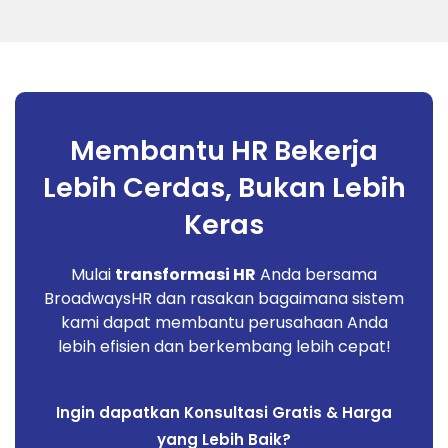
Membantu HR Bekerja
Lebih Cerdas, Bukan Lebih
Keras
Mulai
transformasi HR
Anda bersama
BroadwaysHR dan rasakan bagaimana sistem
kami dapat membantu perusahaan Anda
lebih efisien dan berkembang lebih cepat!
Ingin dapatkan Konsultasi Gratis & Harga
yang Lebih Baik?