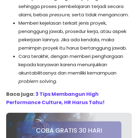
sehingga proses pembelajaran terjadi secara
alami, bebas
pressure,
serta tidak mengancam.
Memberi kejelasan terkait jenis proyek,
penanggung jawab, prosedur kerja, atau aspek
pekerjaan lainnya. Jika ada kendala, maka
pemimpin proyek itu harus bertanggung jawab.
Cara terakhir, dengan memberi penghargaan
kepada karyawan karena menunjukkan
akuntabilitasnya dan memiliki kemampuan
problem solving.
Baca juga:
3 Tips Membangun High
Performance Culture, HR Harus Tahu!