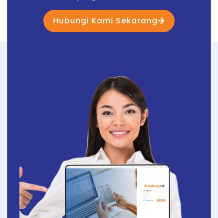
Hubungi Kami Sekarang