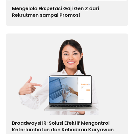
Mengelola Ekspetasi Gaji Gen Z dari
Rekrutmen sampai Promosi
BroadwaysHR: Solusi Efektif Mengontrol
Keterlambatan dan Kehadiran Karyawan