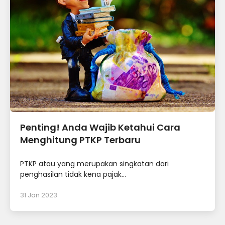
Penting! Anda Wajib Ketahui Cara
Menghitung PTKP Terbaru
PTKP atau yang merupakan singkatan dari
penghasilan tidak kena pajak...
31 Jan 2023