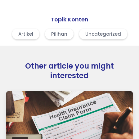
Topik Konten
Artikel
Pilihan
Uncategorized
Other article you might
interested