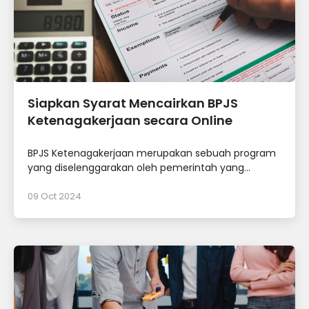
Siapkan Syarat Mencairkan BPJS
Ketenagakerjaan secara Online
BPJS Ketenagakerjaan merupakan sebuah program
yang diselenggarakan oleh pemerintah yang...
09 Oct 2024