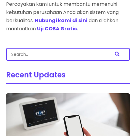
Percayakan kami untuk membantu memenuhi
kebutuhan perusahaan Anda akan sistem yang
berkualitas.
Hubungi kami di sini
dan silahkan
manfaatkan
Uji COBA Gratis
.
Recent Updates