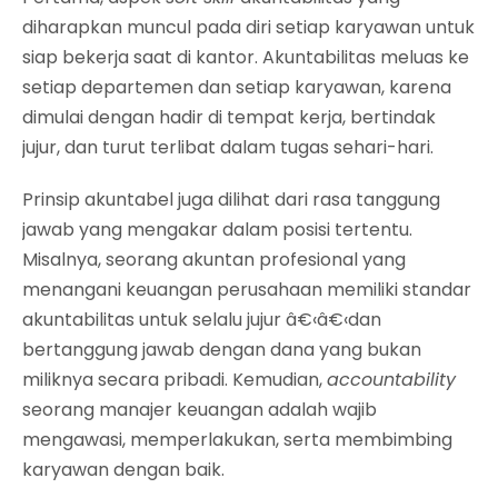
diharapkan muncul pada diri setiap karyawan untuk
siap bekerja saat di kantor. Akuntabilitas meluas ke
setiap departemen dan setiap karyawan, karena
dimulai dengan hadir di tempat kerja, bertindak
jujur, dan turut terlibat dalam tugas sehari-hari.
Prinsip akuntabel juga dilihat dari rasa tanggung
jawab yang mengakar dalam posisi tertentu.
Misalnya, seorang akuntan profesional yang
menangani keuangan perusahaan memiliki standar
akuntabilitas untuk selalu jujur â€‹â€‹dan
bertanggung jawab dengan dana yang bukan
miliknya secara pribadi. Kemudian,
accountability
seorang manajer keuangan adalah wajib
mengawasi, memperlakukan, serta membimbing
karyawan dengan baik.