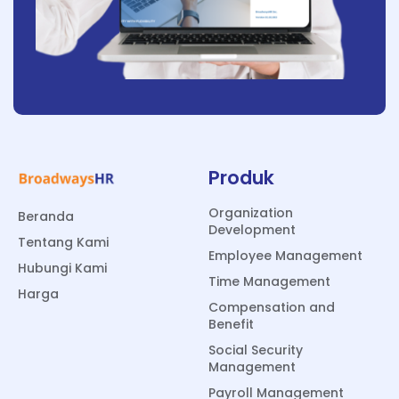
Produk
Organization
Beranda
Development
Tentang Kami
Employee Management
Hubungi Kami
Time Management
Harga
Compensation and
Benefit
Social Security
Management
Payroll Management