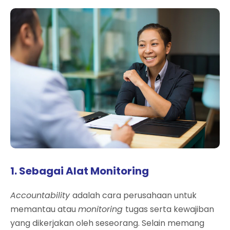
1. Sebagai Alat Monitoring
Accountability
adalah cara perusahaan untuk
memantau atau
monitoring
tugas serta kewajiban
yang dikerjakan oleh seseorang. Selain memang