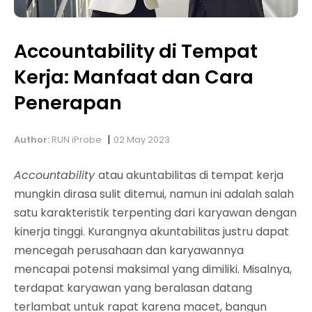
Accountability di Tempat
Kerja: Manfaat dan Cara
Penerapan
|
Author:
RUN iProbe
02 May 2023
Accountability
atau akuntabilitas di tempat kerja
mungkin dirasa sulit ditemui, namun ini adalah salah
satu karakteristik terpenting dari karyawan dengan
kinerja tinggi. Kurangnya akuntabilitas justru dapat
mencegah perusahaan dan karyawannya
mencapai potensi maksimal yang dimiliki. Misalnya,
terdapat karyawan yang beralasan datang
terlambat untuk rapat karena macet, bangun