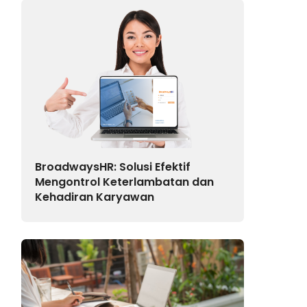
BroadwaysHR: Solusi Efektif
Mengontrol Keterlambatan dan
Kehadiran Karyawan