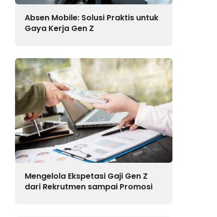
Absen Mobile: Solusi Praktis untuk
Gaya Kerja Gen Z
Mengelola Ekspetasi Gaji Gen Z
dari Rekrutmen sampai Promosi