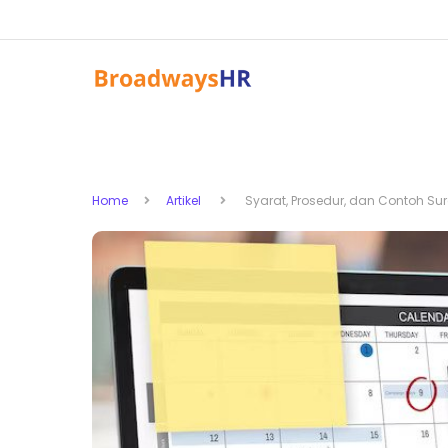
Home
Artikel
Syarat, Prosedur, dan Contoh Sur