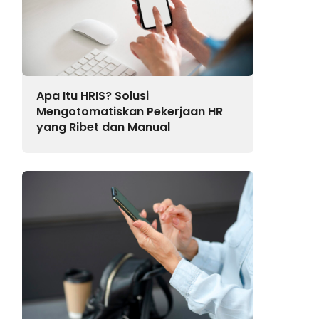
Apa Itu HRIS? Solusi
Mengotomatiskan Pekerjaan HR
yang Ribet dan Manual