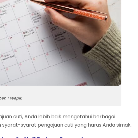
er: Freepik
juan cuti, Anda lebih baik mengetahui berbagai
m syarat-syarat pengajuan cuti yang harus Anda simak.