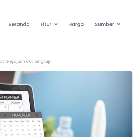
Beranda
Fitur
Harga
Sumber
at Pengajuan Cuti Lengkap!