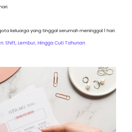
ari.
ota keluarga yang tinggal serumah meninggal 1 hari.
: Shift, Lembur, Hingga Cuti Tahunan