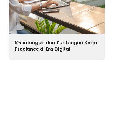
Keuntungan dan Tantangan Kerja
Freelance di Era Digital