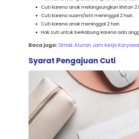
Cuti karena anak melangsungkan khitan 2 h
Cuti karena suami/istri meninggal 2 hari.
Cuti karena anak meninggal 2 hari.
Hak cuti untuk berkabung karena ada angg
Baca juga:
Simak Aturan Jam Kerja Karyawan
Syarat Pengajuan Cuti