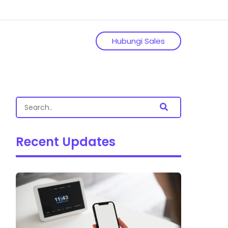
Hubungi Sales
Recent Updates